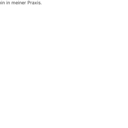
in in meiner Praxis.