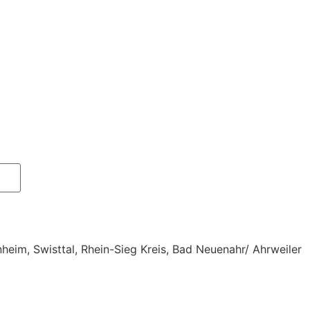
eim, Swisttal, Rhein-Sieg Kreis, Bad Neuenahr/ Ahrweiler