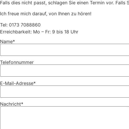
Falls dies nicht passt, schlagen Sie einen Termin vor. Falls
Ich freue mich darauf, von Ihnen zu hören!
Tel: 0173 7088860
Erreichbarkeit: Mo – Fr: 9 bis 18 Uhr
Name*
Telefonnummer
E-Mail-Adresse*
Nachricht*