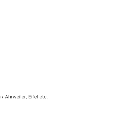
Ahrweiler, Eifel etc.