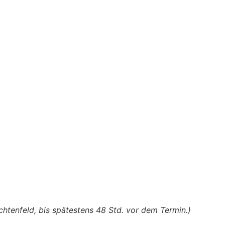
chtenfeld, bis spätestens 48 Std. vor dem Termin.)