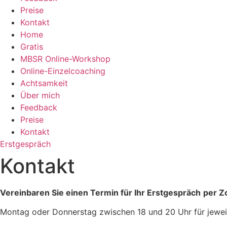
Preise
Kontakt
Home
Gratis
MBSR Online-Workshop
Online-Einzelcoaching
Achtsamkeit
Über mich
Feedback
Preise
Kontakt
Erstgespräch
Kontakt
Vereinbaren Sie einen Termin für Ihr Erstgespräch
per Z
Montag oder Donnerstag zwischen 18 und 20 Uhr für jewei