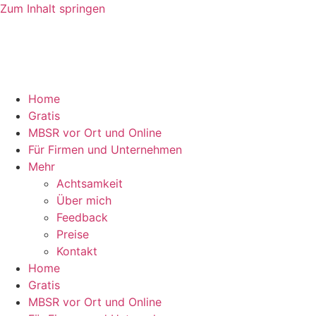
Zum Inhalt springen
Home
Gratis
MBSR vor Ort und Online
Für Firmen und Unternehmen
Mehr
Achtsamkeit
Über mich
Feedback
Preise
Kontakt
Home
Gratis
MBSR vor Ort und Online