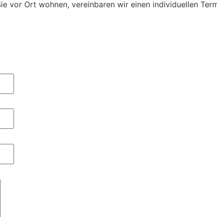
 Sie vor Ort wohnen, vereinbaren wir einen individuellen Term